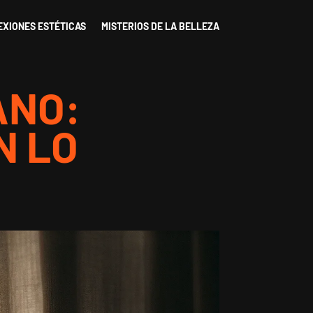
EXIONES ESTÉTICAS
MISTERIOS DE LA BELLEZA
ANO:
N LO