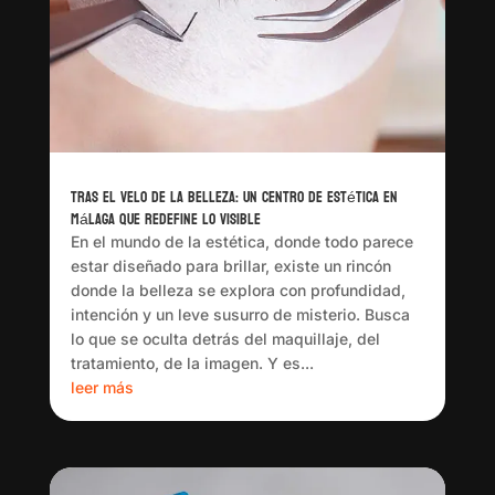
Tras el velo de la belleza: un centro de estética en
Málaga que redefine lo visible
En el mundo de la estética, donde todo parece
estar diseñado para brillar, existe un rincón
donde la belleza se explora con profundidad,
intención y un leve susurro de misterio. Busca
lo que se oculta detrás del maquillaje, del
tratamiento, de la imagen. Y es...
leer más