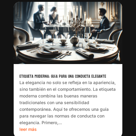
Etiqueta Moderna: Guía para una Conducta Elegante
La elegancia no solo se refleja en la apariencia,
sino también en el comportamiento. La etiqueta
moderna combina las buenas maneras
tradicionales con una sensibilidad
contemporánea. Aquí te ofrecemos una guía
para navegar las normas de conducta con
elegancia. Primero,...
leer más