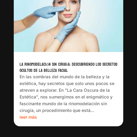
La Rinomodelación Sin Cirugía: Descubriendo los Secretos
Ocultos de la Belleza Facial
En las sombras del mundo de la belleza y la
estética, hay secretos que solo unos pocos se
atreven a explorar. En "La Cara Oscura de la
Estética", nos sumergimos en el enigmático y
fascinante mundo de la rinomodelación sin
cirugía, un procedimiento que está...
leer más