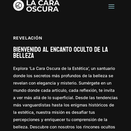
REVELACIÓN
Bienvenido al Encanto Oculto de la
Belleza
Explora ‘La Cara Oscura de la Estética’, un santuario
donde los secretos más profundos de la belleza se
revelan con elegancia y misterio. Sumérgete en un
mundo donde cada artículo, cada reflexión, te invita
a ver más allá de lo superficial. Desde las tendencias
más vanguardistas hasta los enigmas históricos de
la estética, nuestra misión es desafiar tus
percepciones y enriquecer tu comprensión de la
belleza. Descubre con nosotros los rincones ocultos