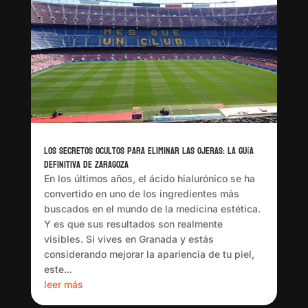
Los Secretos Ocultos para Eliminar las Ojeras: La Guía
Definitiva de Zaragoza
En los últimos años, el ácido hialurónico se ha
convertido en uno de los ingredientes más
buscados en el mundo de la medicina estética.
Y es que sus resultados son realmente
visibles. Si vives en Granada y estás
considerando mejorar la apariencia de tu piel,
este...
leer más