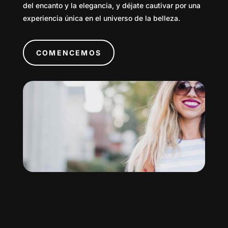
del encanto y la elegancia, y déjate cautivar por una
experiencia única en el universo de la belleza.
COMENCEMOS