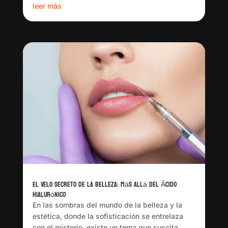
leer más
El Velo Secreto de la Belleza: Más Allá del Ácido
Hialurónico
En las sombras del mundo de la belleza y la
estética, donde la sofisticación se entrelaza
con el misterio, existe un tema que suscita