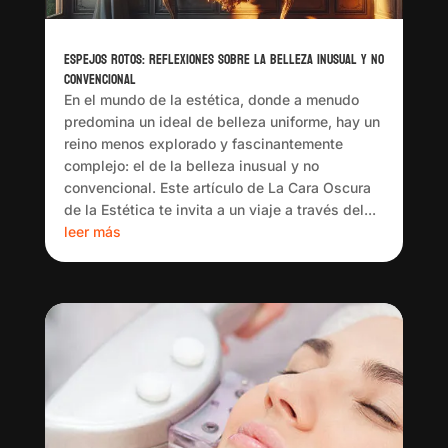
Espejos Rotos: Reflexiones sobre la Belleza Inusual y no
Convencional
En el mundo de la estética, donde a menudo
predomina un ideal de belleza uniforme, hay un
reino menos explorado y fascinantemente
complejo: el de la belleza inusual y no
convencional. Este artículo de La Cara Oscura
de la Estética te invita a un viaje a través del...
leer más