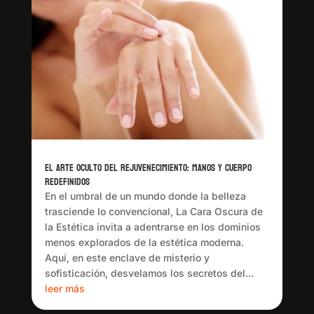
El Arte Oculto del Rejuvenecimiento: Manos y Cuerpo
Redefinidos
En el umbral de un mundo donde la belleza
trasciende lo convencional, La Cara Oscura de
la Estética invita a adentrarse en los dominios
menos explorados de la estética moderna.
Aquí, en este enclave de misterio y
sofisticación, desvelamos los secretos del...
leer más