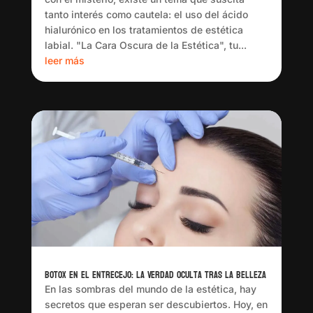
tanto interés como cautela: el uso del ácido
hialurónico en los tratamientos de estética
labial. "La Cara Oscura de la Estética", tu...
leer más
Botox en el Entrecejo: La Verdad Oculta Tras la Belleza
En las sombras del mundo de la estética, hay
secretos que esperan ser descubiertos. Hoy, en