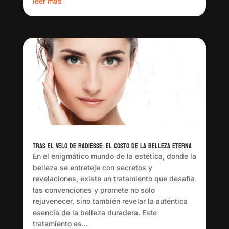
leer más
Tras el Velo de Radiesse: El Costo de la Belleza Eterna
En el enigmático mundo de la estética, donde la
belleza se entreteje con secretos y
revelaciones, existe un tratamiento que desafía
las convenciones y promete no solo
rejuvenecer, sino también revelar la auténtica
esencia de la belleza duradera. Este
tratamiento es...