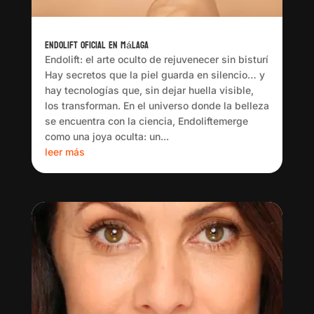
Endolift oficial en Málaga
Endolift: el arte oculto de rejuvenecer sin bisturí
Hay secretos que la piel guarda en silencio… y
hay tecnologías que, sin dejar huella visible,
los transforman. En el universo donde la belleza
se encuentra con la ciencia, Endoliftemerge
como una joya oculta: un...
leer más