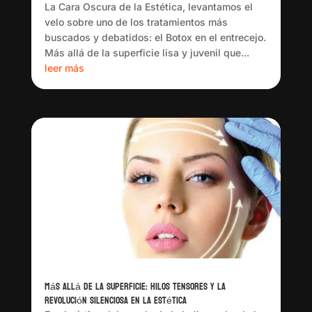
La Cara Oscura de la Estética, levantamos el
velo sobre uno de los tratamientos más
buscados y debatidos: el Botox en el entrecejo.
Más allá de la superficie lisa y juvenil que...
leer más
Más Allá de la Superficie: Hilos Tensores y la
Revolución Silenciosa en la Estética