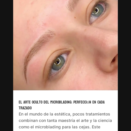
El Arte Oculto del Microblading: Perfección en Cada
Trazado
En el mundo de la estética, pocos tratamientos
combinan con tanta maestría el arte y la ciencia
como el microblading para las cejas. Este