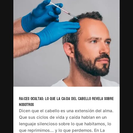
Raíces ocultas: lo que la caída del cabello revela sobre
nosotros
Dicen que el cabello es una extensión del alma.
Que sus ciclos de vida y caída hablan en un
lenguaje silencioso sobre lo que habitamos, lo
que reprimimos… y lo que perdemos. En La