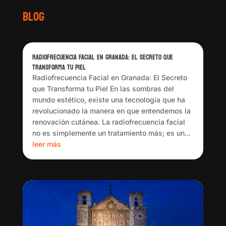
Blog
Radiofrecuencia Facial en Granada: El Secreto que
Transforma tu Piel
Radiofrecuencia Facial en Granada: El Secreto
que Transforma tu Piel En las sombras del
mundo estético, existe una tecnología que ha
revolucionado la manera en que entendemos la
renovación cutánea. La radiofrecuencia facial
no es simplemente un tratamiento más; es un...
leer más