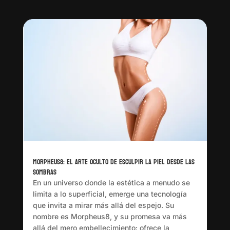
Morpheus8: El arte oculto de esculpir la piel desde las
sombras
En un universo donde la estética a menudo se
limita a lo superficial, emerge una tecnología
que invita a mirar más allá del espejo. Su
nombre es Morpheus8, y su promesa va más
allá del mero embellecimiento: ofrece la