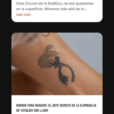
Cara Oscura de la Estética, no nos quedamos
en la superficie. Miramos más allá de lo...
leer más
Borrar para renacer: el arte secreto de la eliminación
de tatuajes con láser