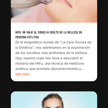
HiFu: Un Viaje al Corazón Oculto de la Belleza en
Medicina Estética
En el enigmático mundo de "La Cara Oscura de
la Estética", nos adentramos en la exploración
de los secretos más profundos de la belleza.
Hoy, nuestro viaje nos lleva a descubrir el
misterio del HiFu, una técnica de medicina
estética que promete rejuvenecimiento y...
leer más