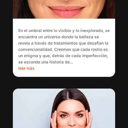
En el umbral entre lo visible y lo inexplorado, se
encuentra un universo donde la belleza se
revela a través de tratamientos que desafían la
convencionalidad. Creemos que cada rostro es
un enigma y que, detrás de cada imperfección,
se esconde una historia de...
leer más