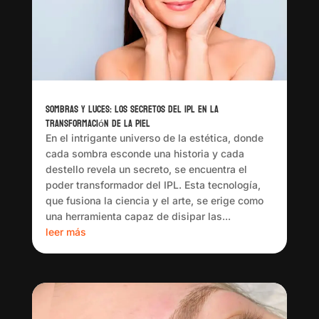
Sombras y Luces: Los Secretos del IPL en la
Transformación de la Piel
En el intrigante universo de la estética, donde
cada sombra esconde una historia y cada
destello revela un secreto, se encuentra el
poder transformador del IPL. Esta tecnología,
que fusiona la ciencia y el arte, se erige como
una herramienta capaz de disipar las...
leer más