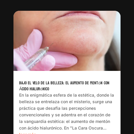
Bajo el Velo de la Belleza: El Aumento de Mentón con
Ácido Hialurónico
En la enigmática esfera de la estética, donde la
belleza se entrelaza con el misterio, surge una
práctica que desafía las percepciones
convencionales y se adentra en el corazón de
la vanguardia estética: el aumento de mentón
con ácido hialurónico. En "La Cara Oscura...