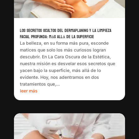
Los Secretos Ocultos del Dermaplaning y la Limpieza
Facial Profunda: Más Allá de la Superficie
La belleza, en su forma más pura, esconde
matices que solo los más curiosos logran
descubrir. En La Cara Oscura de la Estética,
nuestra misión es desvelar esos secretos que
yacen bajo la superficie, más allá de lo
evidente. Hoy, nos adentramos en dos
tratamientos que,...
leer más