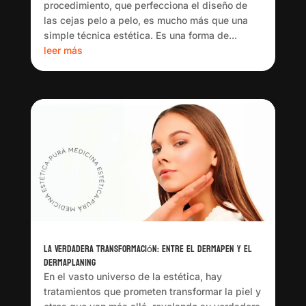
procedimiento, que perfecciona el diseño de
las cejas pelo a pelo, es mucho más que una
simple técnica estética. Es una forma de...
leer más
La Verdadera Transformación: Entre el Dermapen y el
Dermaplaning
En el vasto universo de la estética, hay
tratamientos que prometen transformar la piel y