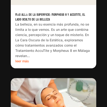
Más Allá de la Superficie: Morpheus 8 y AccuTite, el
Lado Oculto de la Belleza
La belleza, en su esencia más profunda, no se
limita a lo que vemos. Es un arte que combina
ciencia, percepción y un toque de misterio. En
La Cara Oscura de la Estética, exploramos
cómo tratamientos avanzados como el
Tratamiento AccuTite y Morpheus 8 en Málaga
revelan...
leer más