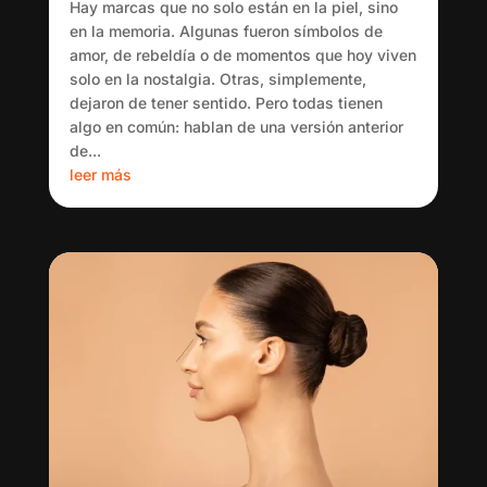
Hay marcas que no solo están en la piel, sino
en la memoria. Algunas fueron símbolos de
amor, de rebeldía o de momentos que hoy viven
solo en la nostalgia. Otras, simplemente,
dejaron de tener sentido. Pero todas tienen
algo en común: hablan de una versión anterior
de...
leer más