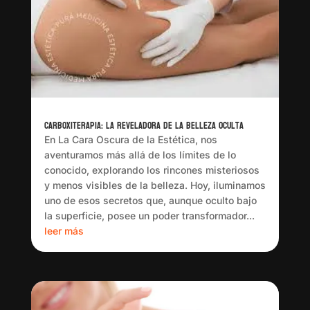
Carboxiterapia: La Reveladora de la Belleza Oculta
En La Cara Oscura de la Estética, nos
aventuramos más allá de los límites de lo
conocido, explorando los rincones misteriosos
y menos visibles de la belleza. Hoy, iluminamos
uno de esos secretos que, aunque oculto bajo
la superficie, posee un poder transformador...
leer más