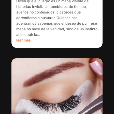
Dicen que el cuerpo es un mapa visible de
historias invisibles: temblores de tiempo,
sueños no confesados, cicatrices que
aprendieron a susurrar. Quienes nos
adentramos sabemos que el deseo de pulir ese
mapa no nace de la vanidad, sino de un instinto
ancestral: la...
leer más